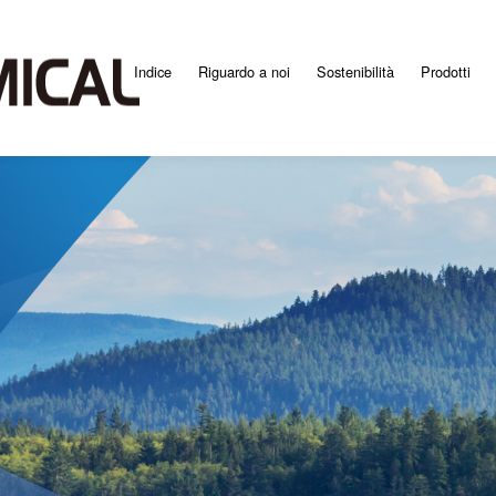
Indice
Riguardo a noi
Sostenibilità
Prodotti