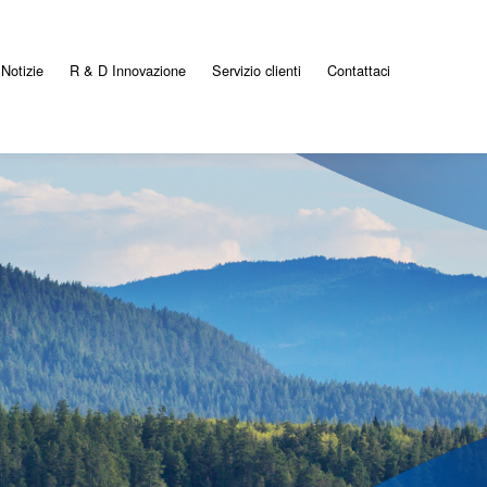
Notizie
R & D Innovazione
Servizio clienti
Contattaci