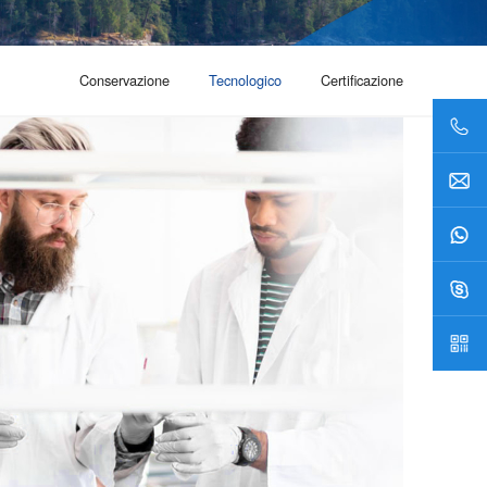
Conservazione
Tecnologico
Certificazione