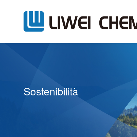
Sostenibilità