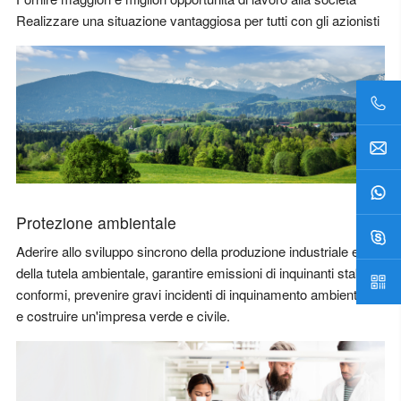
Realizzare una situazione vantaggiosa per tutti con gli azionisti
Protezione ambientale
Aderire allo sviluppo sincrono della produzione industriale e
della tutela ambientale, garantire emissioni di inquinanti stabili e
conformi, prevenire gravi incidenti di inquinamento ambientale
e costruire un'impresa verde e civile.