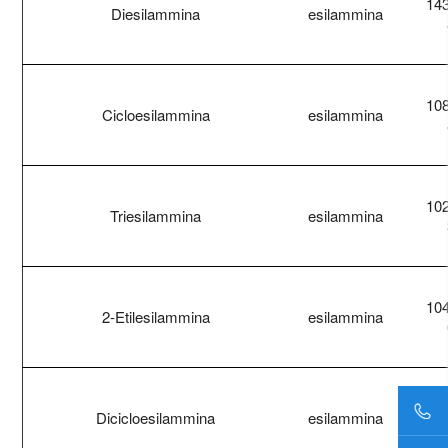
143
Diesilammina
esilammina
108
Cicloesilammina
esilammina
102
Triesilammina
esilammina
104
2-Etilesilammina
esilammina
101
Dicicloesilammina
esilammina