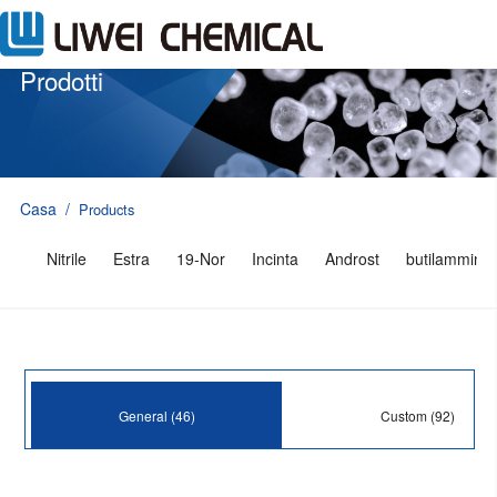
Prodotti
Casa
/
Products
Nitrile
Estra
19-Nor
Incinta
Androst
butilammina
General (46)
Custom (92)