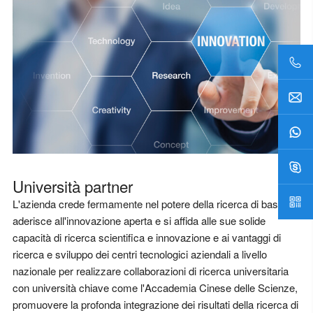
Università partner
L'azienda crede fermamente nel potere della ricerca di base,
aderisce all'innovazione aperta e si affida alle sue solide
capacità di ricerca scientifica e innovazione e ai vantaggi di
ricerca e sviluppo dei centri tecnologici aziendali a livello
nazionale per realizzare collaborazioni di ricerca universitaria
con università chiave come l'Accademia Cinese delle Scienze,
promuovere la profonda integrazione dei risultati della ricerca di