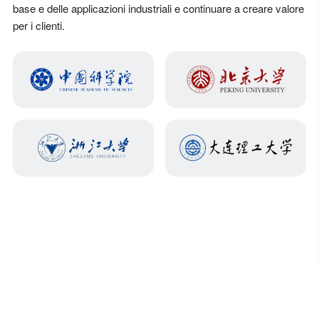
base e delle applicazioni industriali e continuare a creare valore
per i clienti.