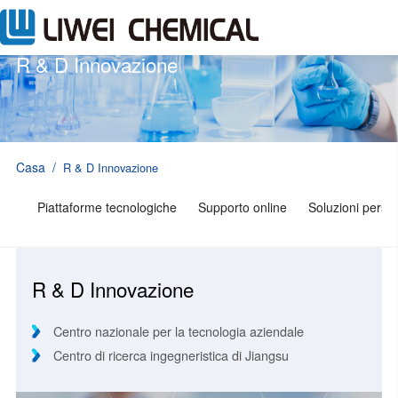
R & D Innovazione
Casa
/
R & D Innovazione
Piattaforme tecnologiche
Supporto online
Soluzioni perso
R & D Innovazione
Centro nazionale per la tecnologia aziendale
Centro di ricerca ingegneristica di Jiangsu